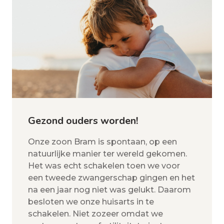
Gezond ouders worden!
Onze zoon Bram is spontaan, op een
natuurlijke manier ter wereld gekomen.
Het was echt schakelen toen we voor
een tweede zwangerschap gingen en het
na een jaar nog niet was gelukt. Daarom
besloten we onze huisarts in te
schakelen. Niet zozeer omdat we