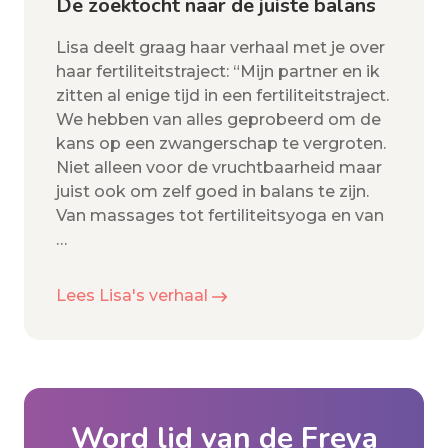
De zoektocht naar de juiste balans
Lisa deelt graag haar verhaal met je over
haar fertiliteitstraject: “Mijn partner en ik
zitten al enige tijd in een fertiliteitstraject.
We hebben van alles geprobeerd om de
kans op een zwangerschap te vergroten.
Niet alleen voor de vruchtbaarheid maar
juist ook om zelf goed in balans te zijn.
Van massages tot fertiliteitsyoga en van
…
Lees Lisa's verhaal
Word lid van de Freya