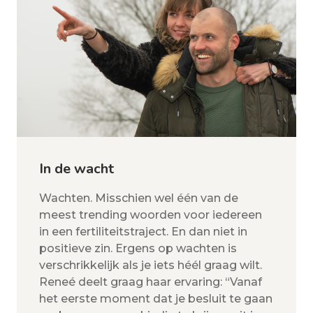
In de wacht
Wachten. Misschien wel één van de
meest trending woorden voor iedereen
in een fertiliteitstraject. En dan niet in
positieve zin. Ergens op wachten is
verschrikkelijk als je iets héél graag wilt.
Reneé deelt graag haar ervaring: “Vanaf
het eerste moment dat je besluit te gaan