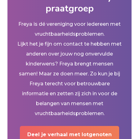
praatgroep
Freya is dé vereniging voor iedereen met
vruchtbaarheidsproblemen.
Lijkt het je fijn om contact te hebben met
anderen over jouw nog onvervulde
kinderwens? Freya brengt mensen
samen! Maar ze doen meer. Zo kun je bij
Freya terecht voor betrouwbare
informatie en zetten zij zich in voor de
belangen van mensen met
vruchtbaarheidsproblemen.
Deel je verhaal met lotgenoten