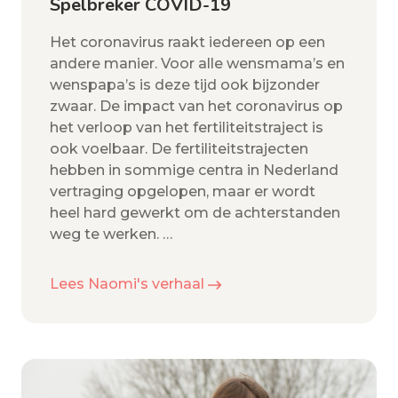
Spelbreker COVID-19
Het coronavirus raakt iedereen op een
andere manier. Voor alle wensmama’s en
wenspapa’s is deze tijd ook bijzonder
zwaar. De impact van het coronavirus op
het verloop van het fertiliteitstraject is
ook voelbaar. De fertiliteitstrajecten
hebben in sommige centra in Nederland
vertraging opgelopen, maar er wordt
heel hard gewerkt om de achterstanden
weg te werken.
…
Lees Naomi's verhaal