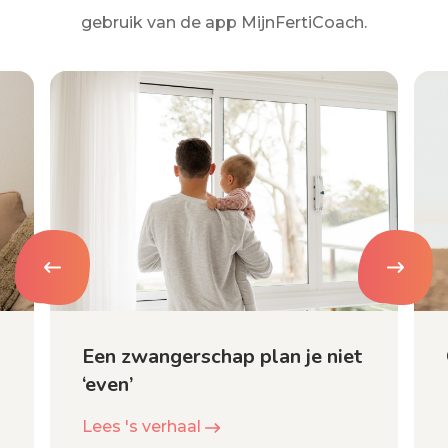
gebruik van de app MijnFertiCoach.
Een zwangerschap plan je niet
‘even’
Lees 's verhaal