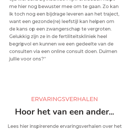
me hier nog bewuster mee om te gaan. Zo kan
ik toch nog een bijdrage leveren aan het traject,
want een gezonde(re) leefstijl kan helpen om
de kans op een zwangerschap te vergroten.
Gelukkig zijn ze in de fertiliteitskliniek heel
begripvol en kunnen we een gedeelte van de
consulten via een online consult doen. Duimen
jullie voor ons?”
ERVARINGSVERHALEN
Hoor het van een ander...
Lees hier inspirerende ervaringsverhalen over het