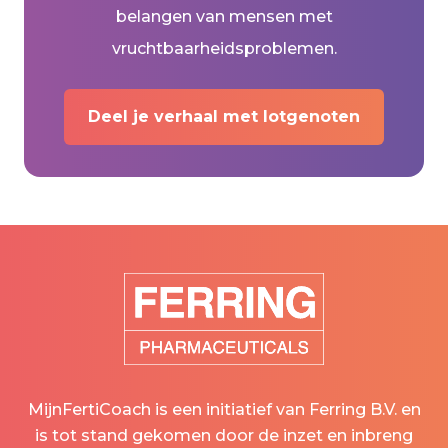
belangen van mensen met
vruchtbaarheidsproblemen.
Deel je verhaal met lotgenoten
MijnFertiCoach is een initiatief van Ferring B.V. en
is tot stand gekomen door de inzet en inbreng