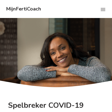
MijnFertiCoach
Spelbreker COVID-19