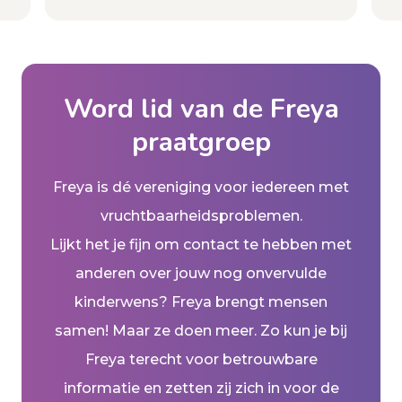
Word lid van de Freya
praatgroep
Freya is dé vereniging voor iedereen met
vruchtbaarheidsproblemen.
Lijkt het je fijn om contact te hebben met
anderen over jouw nog onvervulde
kinderwens? Freya brengt mensen
samen! Maar ze doen meer. Zo kun je bij
Freya terecht voor betrouwbare
informatie en zetten zij zich in voor de