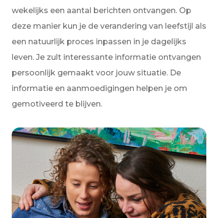
wekelijks een aantal berichten ontvangen. Op
deze manier kun je de verandering van leefstijl als
een natuurlijk proces inpassen in je dagelijks
leven. Je zult interessante informatie ontvangen
persoonlijk gemaakt voor jouw situatie. De
informatie en aanmoedigingen helpen je om
gemotiveerd te blijven.