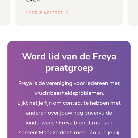
Lees 's verhaal
Word lid van de Freya
praatgroep
Freya is dé vereniging voor iedereen met
vruchtbaarheidsproblemen.
Lijkt het je fijn om contact te hebben met
anderen over jouw nog onvervulde
kinderwens? Freya brengt mensen
samen! Maar ze doen meer. Zo kun je bij