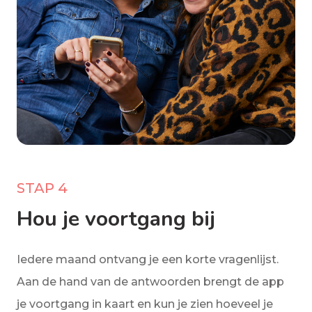
STAP 4
Hou je voortgang bij
Iedere maand ontvang je een korte vragenlijst.
Aan de hand van de antwoorden brengt de app
je voortgang in kaart en kun je zien hoeveel je