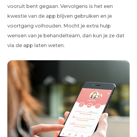
vooruit bent gegaan. Vervolgens is het een
kwestie van de app blijven gebruiken en je
voortgang volhouden. Mocht je extra hulp
wensen van je behandelteam, dan kun je ze dat
via de app laten weten.