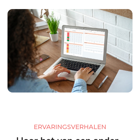
ERVARINGSVERHALEN