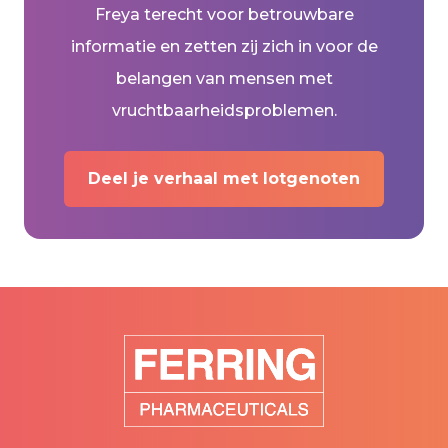
Freya terecht voor betrouwbare
informatie en zetten zij zich in voor de
belangen van mensen met
vruchtbaarheidsproblemen.
Deel je verhaal met lotgenoten