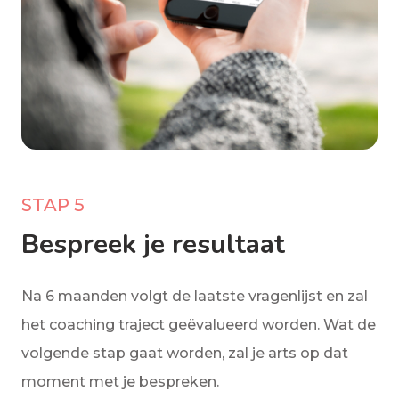
STAP 5
Bespreek je resultaat
Na 6 maanden volgt de laatste vragenlijst en zal
het coaching traject geëvalueerd worden. Wat de
volgende stap gaat worden, zal je arts op dat
moment met je bespreken.