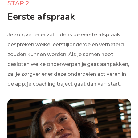
STAP 2
Eerste afspraak
Je zorgverlener zal tijdens de eerste afspraak
bespreken welke leefstijlonderdelen verbeterd
zouden kunnen worden. Als je samen hebt
besloten welke onderwerpen je gaat aanpakken,
zal je zorgverlener deze onderdelen activeren in
de app: je coaching traject gaat dan van start.