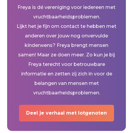
Freya is dé vereniging voor iedereen met
vruchtbaarheidsproblemen.
Lijkt het je fijn om contact te hebben met
anderen over jouw nog onvervulde
kinderwens? Freya brengt mensen
samen! Maar ze doen meer. Zo kun je bij
Freya terecht voor betrouwbare
informatie en zetten zij zich in voor de
belangen van mensen met
vruchtbaarheidsproblemen.
Deel je verhaal met lotgenoten