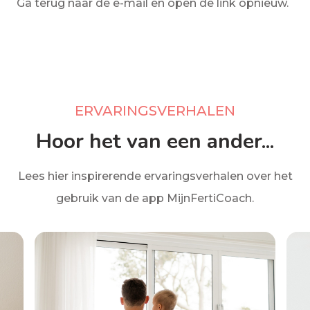
Ga terug naar de e-mail en open de link opnieuw.
ERVARINGSVERHALEN
Hoor het van een ander...
Lees hier inspirerende ervaringsverhalen over het
gebruik van de app MijnFertiCoach.