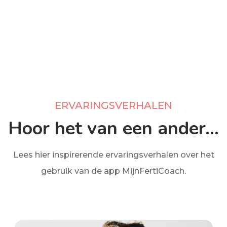
ERVARINGSVERHALEN
Hoor het van een ander...
Lees hier inspirerende ervaringsverhalen over het
gebruik van de app MijnFertiCoach.