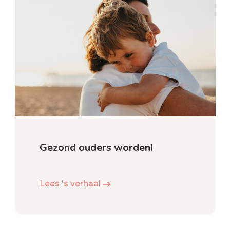
Gezond ouders worden!
Lees 's verhaal