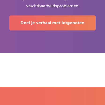
vruchtbaarheidsproblemen.
Deel je verhaal met lotgenoten